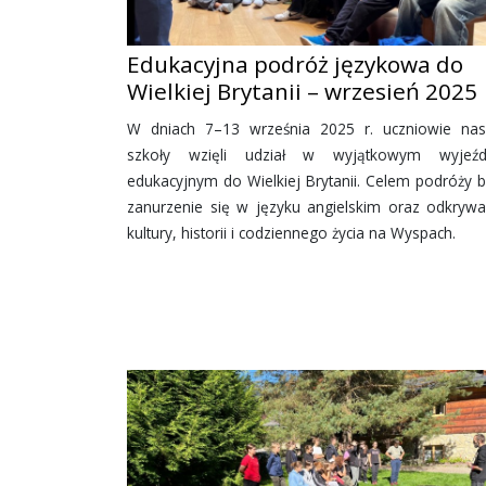
Edukacyjna podróż językowa do
Wielkiej Brytanii – wrzesień 2025
W dniach 7–13 września 2025 r. uczniowie nas
szkoły wzięli udział w wyjątkowym wyjeźd
edukacyjnym do Wielkiej Brytanii. Celem podróży b
zanurzenie się w języku angielskim oraz odkrywa
kultury, historii i codziennego życia na Wyspach.