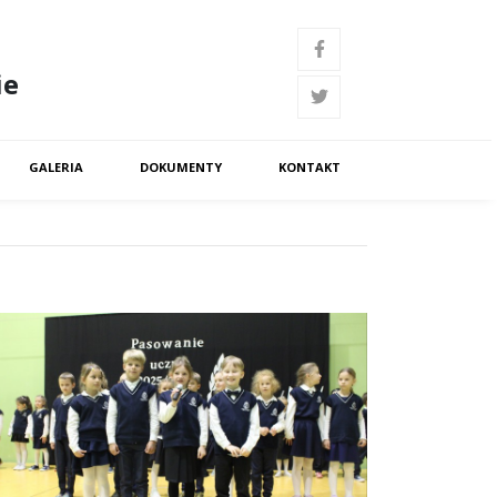
ie
GALERIA
DOKUMENTY
KONTAKT