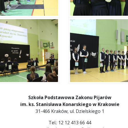
Szkoła Podstawowa Zakonu Pijarów
im. ks. Stanisława Konarskiego w Krakowie
31-466 Kraków, ul. Dzielskiego 1
Tel.: 12 12 413 66 44