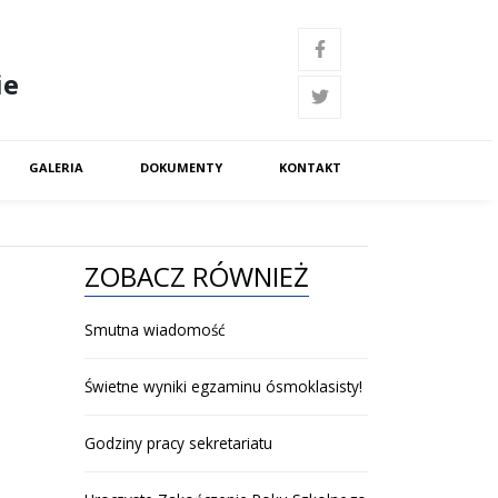
ie
GALERIA
DOKUMENTY
KONTAKT
ZOBACZ RÓWNIEŻ
Smutna wiadomość
Świetne wyniki egzaminu ósmoklasisty!
Godziny pracy sekretariatu