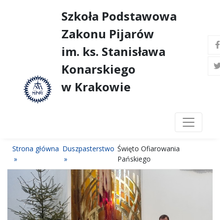
Szkoła Podstawowa
Zakonu Pijarów
im. ks. Stanisława
Konarskiego
w Krakowie
Strona główna
Duszpasterstwo
Święto Ofiarowania
Pańskiego