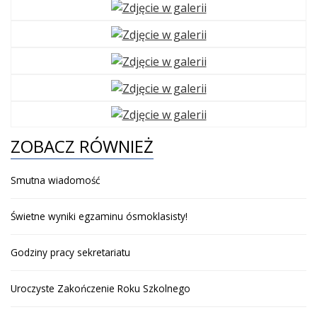
ZOBACZ RÓWNIEŻ
Smutna wiadomość
Świetne wyniki egzaminu ósmoklasisty!
Godziny pracy sekretariatu
Uroczyste Zakończenie Roku Szkolnego