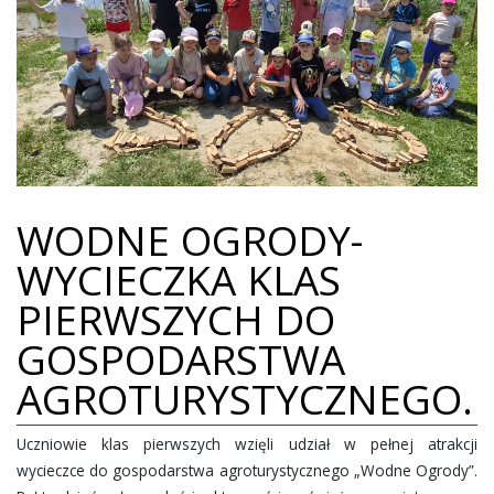
WODNE OGRODY-
WYCIECZKA KLAS
PIERWSZYCH DO
GOSPODARSTWA
AGROTURYSTYCZNEGO.
Uczniowie klas pierwszych wzięli udział w pełnej atrakcji
wycieczce do gospodarstwa agroturystycznego „Wodne Ogrody”.