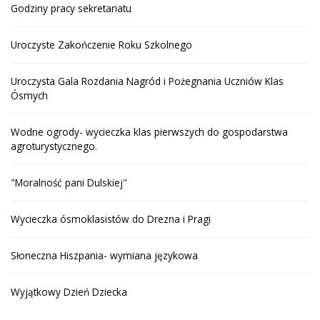
Godziny pracy sekretariatu
Uroczyste Zakończenie Roku Szkolnego
Uroczysta Gala Rozdania Nagród i Pożegnania Uczniów Klas
Ósmych
Wodne ogrody- wycieczka klas pierwszych do gospodarstwa
agroturystycznego.
"Moralność pani Dulskiej"
Wycieczka ósmoklasistów do Drezna i Pragi
Słoneczna Hiszpania- wymiana językowa
Wyjątkowy Dzień Dziecka