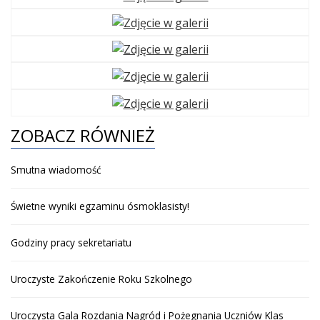
ZOBACZ RÓWNIEŻ
Smutna wiadomość
Świetne wyniki egzaminu ósmoklasisty!
Godziny pracy sekretariatu
Uroczyste Zakończenie Roku Szkolnego
Uroczysta Gala Rozdania Nagród i Pożegnania Uczniów Klas