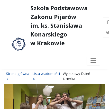
Szkoła Podstawowa
Zakonu Pijarów
im. ks. Stanisława
Konarskiego
w Krakowie
Strona główna
Lista wiadomości
Wyjątkowy Dzień
Dziecka