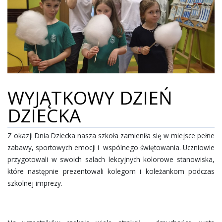
WYJĄTKOWY DZIEŃ
DZIECKA
Z okazji Dnia Dziecka nasza szkoła zamieniła się w miejsce pełne
zabawy, sportowych emocji i wspólnego świętowania. Uczniowie
przygotowali w swoich salach lekcyjnych kolorowe stanowiska,
które następnie prezentowali kolegom i koleżankom podczas
szkolnej imprezy.