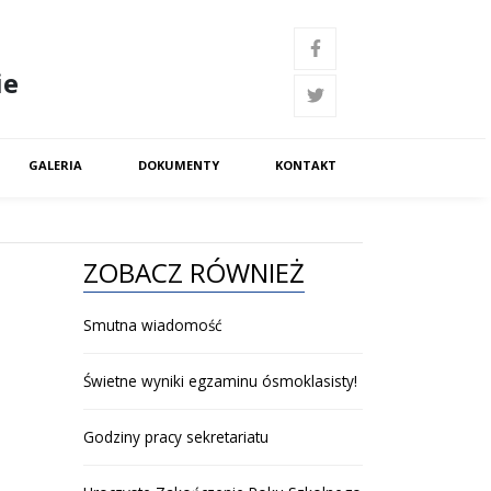
ie
GALERIA
DOKUMENTY
KONTAKT
ZOBACZ RÓWNIEŻ
Smutna wiadomość
Świetne wyniki egzaminu ósmoklasisty!
Godziny pracy sekretariatu