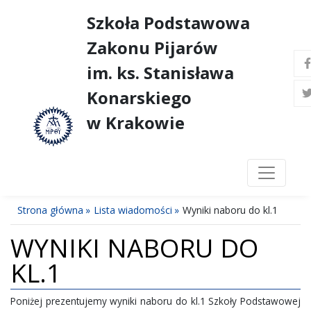
Szkoła Podstawowa
Zakonu Pijarów
im. ks. Stanisława
Konarskiego
w Krakowie
Strona główna
Lista wiadomości
Wyniki naboru do kl.1
WYNIKI NABORU DO
KL.1
Poniżej prezentujemy wyniki naboru do kl.1 Szkoły Podstawowej