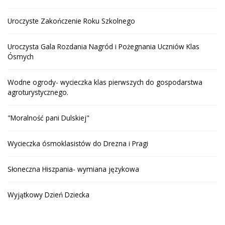
Uroczyste Zakończenie Roku Szkolnego
Uroczysta Gala Rozdania Nagród i Pożegnania Uczniów Klas
Ósmych
Wodne ogrody- wycieczka klas pierwszych do gospodarstwa
agroturystycznego.
"Moralność pani Dulskiej"
Wycieczka ósmoklasistów do Drezna i Pragi
Słoneczna Hiszpania- wymiana językowa
Wyjątkowy Dzień Dziecka